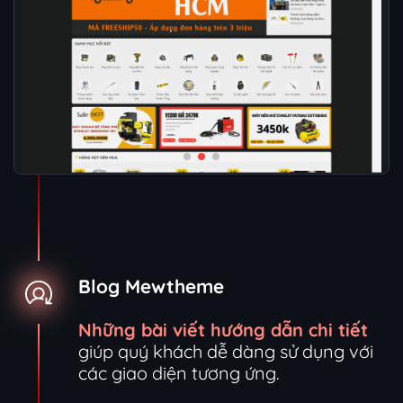
Blog Mewtheme
Những bài viết hướng dẫn chi tiết
giúp quý khách dễ dàng sử dụng với
các giao diện tương ứng.