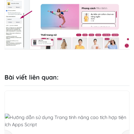
Bài viết liên quan: